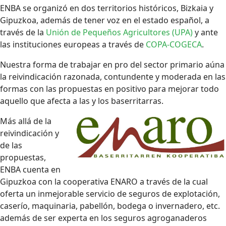
ENBA se organizó en dos territorios históricos, Bizkaia y
Gipuzkoa, además de tener voz en el estado español, a
través de la
Unión de Pequeños Agricultores (UPA)
y ante
las instituciones europeas a través de
COPA-COGECA
.
Nuestra forma de trabajar en pro del sector primario aúna
la reivindicación razonada, contundente y moderada en las
formas con las propuestas en positivo para mejorar todo
aquello que afecta a las y los baserritarras.
Más allá de la
reivindicación y
de las
propuestas,
ENBA cuenta en
Gipuzkoa con la cooperativa ENARO a través de la cual
oferta un inmejorable servicio de seguros de explotación,
caserío, maquinaria, pabellón, bodega o invernadero, etc.
además de ser experta en los seguros agroganaderos