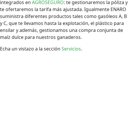
integrados en
AGROSEGURO
: te gestionaremos la póliza y
te ofertaremos la tarifa más ajustada. Igualmente ENARO
suministra diferentes productos tales como gasóleos A, B
y C, que te llevamos hasta la explotación, el plástico para
ensilar y además, gestionamos una compra conjunta de
maíz dulce para nuestros ganaderos.
Echa un vistazo a la sección
Servicios
.