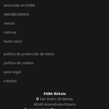
anuncíate en ENBA
GAINBEGIRADA
revista
noticias
hazte socio
política de protección de datos
política de cookies
aviso legal
créditos
ENBA Bizkaia
San Pedro 30-Behea
48340 Amorebieta-Etxano