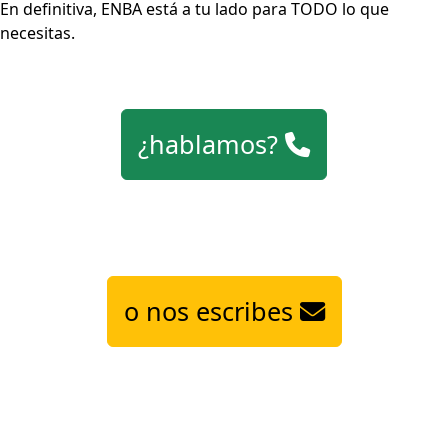
En definitiva, ENBA está a tu lado para TODO lo que
necesitas.
¿hablamos?
o nos escribes