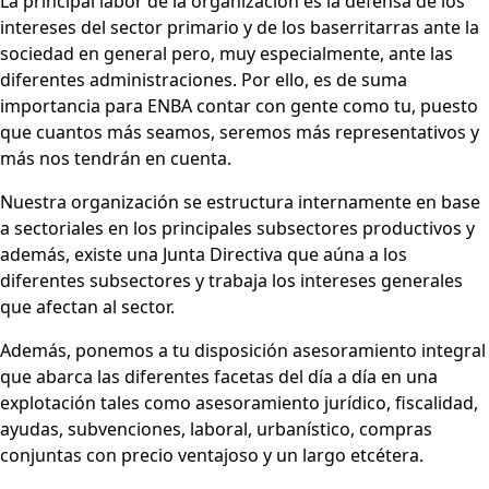
La principal labor de la organización es la defensa de los
intereses del sector primario y de los baserritarras ante la
sociedad en general pero, muy especialmente, ante las
diferentes administraciones. Por ello, es de suma
importancia para ENBA contar con gente como tu, puesto
que cuantos más seamos, seremos más representativos y
más nos tendrán en cuenta.
Nuestra organización se estructura internamente en base
a sectoriales en los principales subsectores productivos y
además, existe una Junta Directiva que aúna a los
diferentes subsectores y trabaja los intereses generales
que afectan al sector.
Además, ponemos a tu disposición asesoramiento integral
que abarca las diferentes facetas del día a día en una
explotación tales como asesoramiento jurídico, fiscalidad,
ayudas, subvenciones, laboral, urbanístico, compras
conjuntas con precio ventajoso y un largo etcétera.