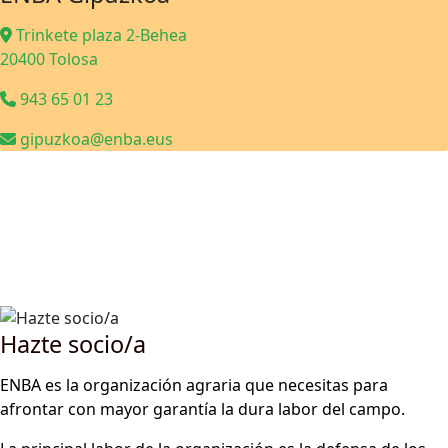
Trinkete plaza 2-Behea
20400 Tolosa
943 65 01 23
gipuzkoa@enba.eus
Hazte socio/a
ENBA es la organización agraria que necesitas para
afrontar con mayor garantía la dura labor del campo.