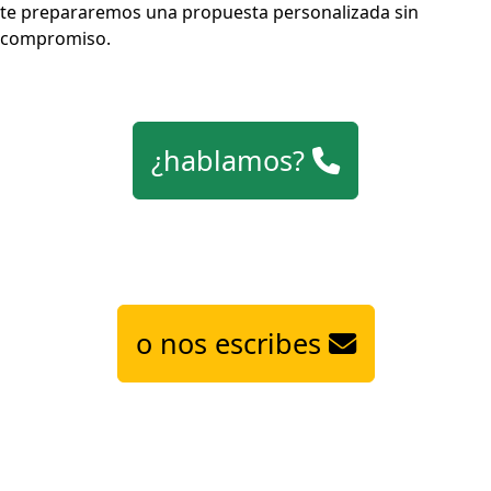
te prepararemos una propuesta personalizada sin
compromiso.
¿hablamos?
o nos escribes