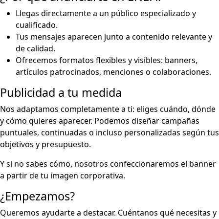
Llegas directamente a un público especializado y
cualificado.
Tus mensajes aparecen junto a contenido relevante y
de calidad.
Ofrecemos formatos flexibles y visibles: banners,
artículos patrocinados, menciones o colaboraciones.
Publicidad a tu medida
Nos adaptamos completamente a ti: eliges cuándo, dónde
y cómo quieres aparecer. Podemos diseñar campañas
puntuales, continuadas o incluso personalizadas según tus
objetivos y presupuesto.
Y si no sabes cómo, nosotros confeccionaremos el banner
a partir de tu imagen corporativa.
¿Empezamos?
Queremos ayudarte a destacar. Cuéntanos qué necesitas y